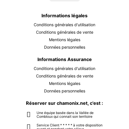
Informations légales
Conditions générales d'utilisation
Conditions générales de vente
Mentions légales
Données personnelles
Informations Assurance
Conditions générales d'utilisation
Conditions générales de vente
Mentions légales
Données personnelles
Réserver sur chamonix.net, c'est :
Une équipe basée dans la Vallée de
Combloux qui connait son territoire
Service Client * * * * * à votre disposition
avant et pendant votre séjour