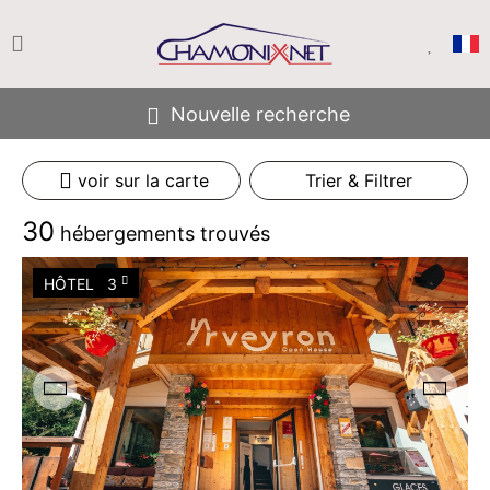
Nouvelle recherche
voir sur la carte
Trier & Filtrer
30
hébergements trouvés
HÔTEL
3