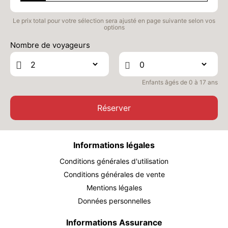
Le prix total pour votre sélection sera ajusté en page suivante selon vos
options
Nombre de voyageurs
Enfants âgés de 0 à 17 ans
Réserver
Informations légales
Conditions générales d'utilisation
Conditions générales de vente
Mentions légales
Données personnelles
Informations Assurance