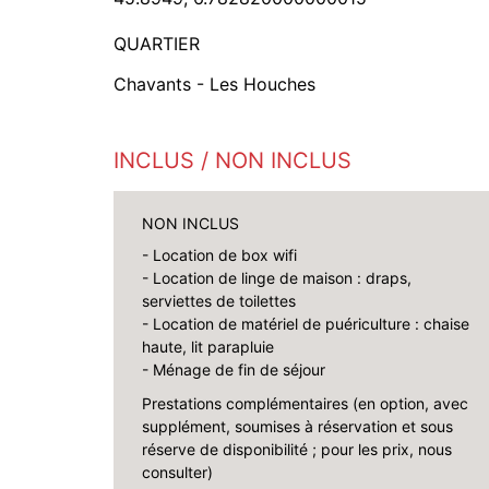
QUARTIER
Chavants - Les Houches
INCLUS / NON INCLUS
NON INCLUS
- Location de box wifi
- Location de linge de maison : draps,
serviettes de toilettes
- Location de matériel de puériculture : chaise
haute, lit parapluie
- Ménage de fin de séjour
Prestations complémentaires (en option, avec
supplément, soumises à réservation et sous
réserve de disponibilité ; pour les prix, nous
consulter)