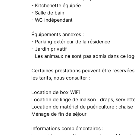
- Kitchenette équipée
- Salle de bain
- WC indépendant
Équipements annexes :
- Parking extérieur de la résidence
- Jardin privatif
- Les animaux ne sont pas admis dans ce lo
Certaines prestations peuvent être réservées
les tarifs, nous consulter :
Location de box WiFi
Location de linge de maison : draps, serviette
Location de matériel de puériculture : chaise h
Ménage de fin de séjour
Informations complémentaires :