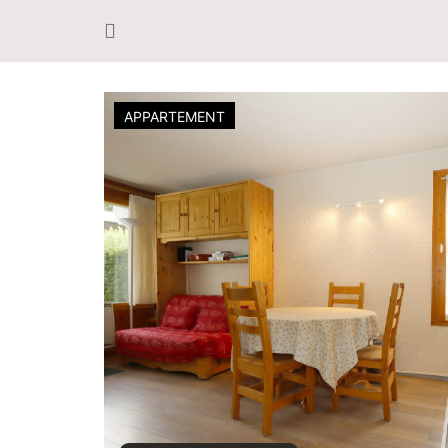
APPARTEMENT