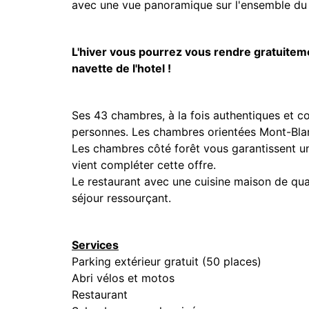
avec une vue panoramique sur l'ensemble du
L'hiver vous pourrez vous rendre gratuitem
navette de l'hotel !
Ses 43 chambres, à la fois authentiques et co
personnes. Les chambres orientées Mont-Blan
Les chambres côté forêt vous garantissent 
vient compléter cette offre.
Le restaurant avec une cuisine maison de qua
séjour ressourçant.
Services
Parking extérieur gratuit (50 places)
Abri vélos et motos
Restaurant