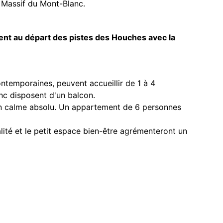
 Massif du Mont-Blanc.
ent au départ des pistes des Houches avec la
ntemporaines, peuvent accueillir de 1 à 4
c disposent d'un balcon.
un calme absolu. Un appartement de 6 personnes
lité et le petit espace bien-être agrémenteront un