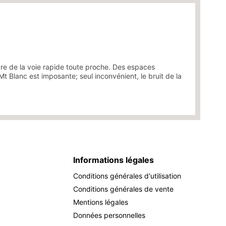
ndre de la voie rapide toute proche. Des espaces
 Blanc est imposante; seul inconvénient, le bruit de la
Informations légales
Conditions générales d'utilisation
Conditions générales de vente
Mentions légales
Données personnelles