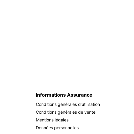
Informations Assurance
Conditions générales d'utilisation
Conditions générales de vente
Mentions légales
Données personnelles