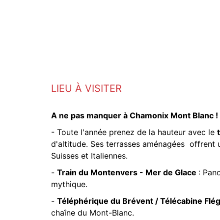
LIEU À VISITER
A ne pas manquer à Chamonix Mont Blanc !
- Toute l'année prenez de la hauteur avec le
d'altitude. Ses terrasses aménagées offrent 
Suisses et Italiennes.
-
Train du Montenvers - Mer de Glace
: Pan
mythique.
-
Téléphérique du Brévent / Télécabine Flé
chaîne du Mont-Blanc.