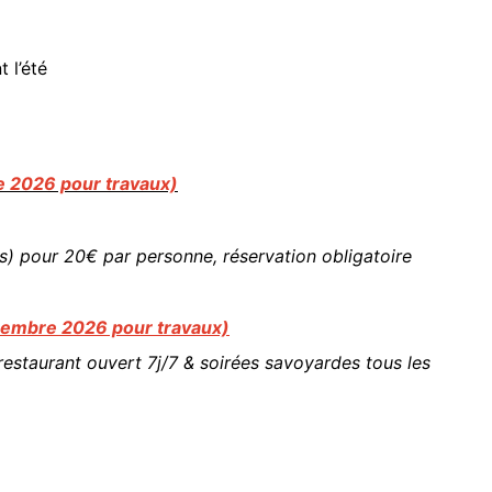
 l’été
e 2026 pour travaux)
 pour 20€ par personne, réservation obligatoire
cembre 2026 pour travaux)
restaurant ouvert 7j/7 & soirées savoyardes tous les