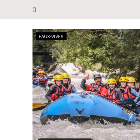
EAUX-VIVES