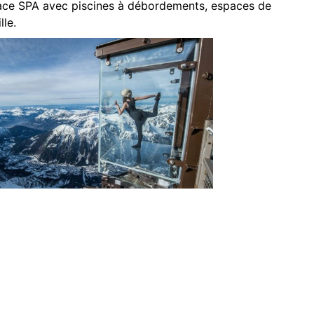
space SPA avec piscines à débordements, espaces de
lle.