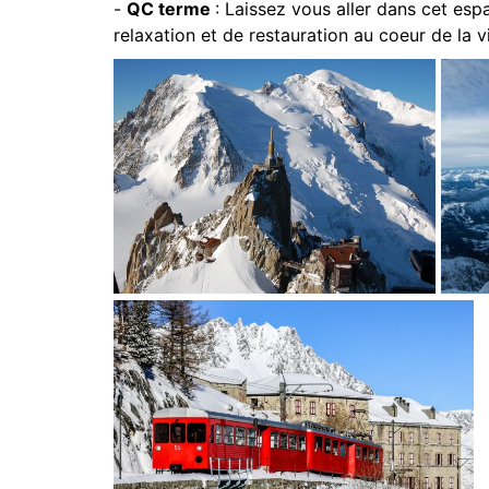
-
QC terme
: Laissez vous aller dans cet e
relaxation et de restauration au coeur de la vi